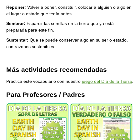
Reponer:
Volver a poner, constituir, colocar a alguien o algo en
el lugar o estado que tenía antes.
Sembrar:
Esparcir las semillas en la tierra que ya está
preparada para este fin.
Sustentar:
Que se puede conservar algo en su ser o estado,
con razones sostenibles.
Más actividades recomendadas
Practica este vocabulario con nuestro
juego del Día de la Tierra
.
Para Profesores / Padres