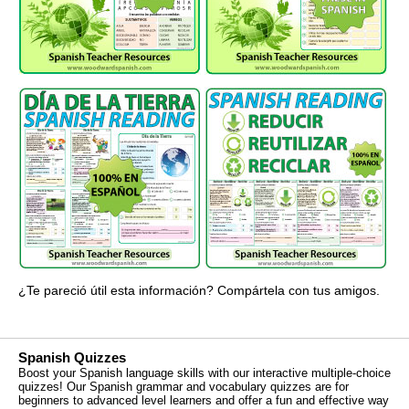
¿Te pareció útil esta información? Compártela con tus amigos.
Spanish Quizzes
Boost your Spanish language skills with our interactive multiple-choice
quizzes! Our Spanish grammar and vocabulary quizzes are for
beginners to advanced level learners and offer a fun and effective way