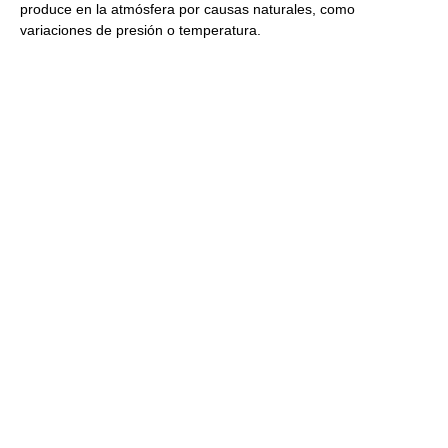
produce en la atmósfera por causas naturales, como
variaciones de presión o temperatura.