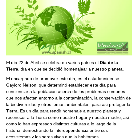
El día 22 de Abril se celebra en varios países el
Día de la
Tierra
, día en que se decidió homenajear a nuestro planeta.
El encargado de promover este día, es el estadounidense
Gaylord Nelson, que determinó establecer este día para
concienciar a la población acerca de los problemas comunes
que nos afectan entorno a la contaminación, la conservación de
la biodiversidad y otros temas ambientales, para así proteger la
Tierra. Es un día para rendir homenaje a nuestro planeta y
reconocer a la Tierra como nuestro hogar y nuestra madre, así
como lo han expresado distintas culturas a lo largo de la
historia, demostrando la interdependencia entre sus
ecosistemas y los seres vivos que la habitamos