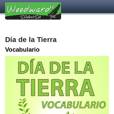
Día de la Tierra
Vocabulario