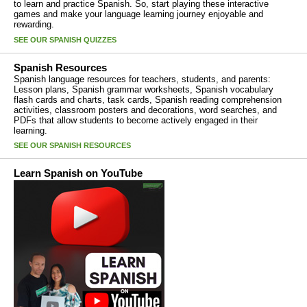
to learn and practice Spanish. So, start playing these interactive
games and make your language learning journey enjoyable and
rewarding.
SEE OUR SPANISH QUIZZES
Spanish Resources
Spanish language resources for teachers, students, and parents:
Lesson plans, Spanish grammar worksheets, Spanish vocabulary
flash cards and charts, task cards, Spanish reading comprehension
activities, classroom posters and decorations, word searches, and
PDFs that allow students to become actively engaged in their
learning.
SEE OUR SPANISH RESOURCES
Learn Spanish on YouTube