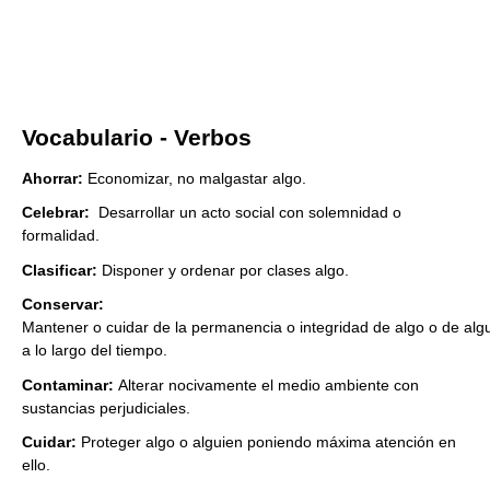
Vocabulario - Verbos
Ahorrar:
Economizar, no malgastar algo.
Celebrar:
Desarrollar un acto social con solemnidad o
formalidad.
Clasificar:
Disponer y ordenar por clases algo.
Conservar:
Mantener o cuidar de la permanencia o integridad de algo o de alg
a lo largo del tiempo.
Contaminar:
Alterar nocivamente el medio ambiente con
sustancias perjudiciales.
Cuidar:
Proteger algo o alguien poniendo máxima atención en
ello.