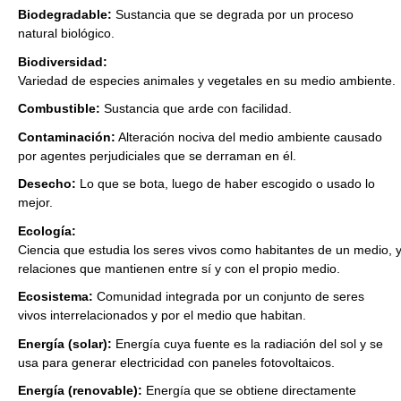
Biodegradable:
Sustancia que se degrada por un proceso
natural biológico.
Biodiversidad:
Variedad de especies animales y vegetales en su medio ambiente.
Combustible:
Sustancia que arde con facilidad.
Contaminación:
Alteración nociva del medio ambiente causado
por agentes perjudiciales que se derraman en él.
Desecho:
Lo que se bota, luego de haber escogido o usado lo
mejor.
Ecología:
Ciencia que estudia los seres vivos como habitantes de un medio, y
relaciones que mantienen entre sí y con el propio medio.
Ecosistema:
Comunidad integrada por un conjunto de seres
vivos interrelacionados y por el medio que habitan.
Energía (solar):
Energía cuya fuente es la radiación del sol y se
usa para generar electricidad con paneles fotovoltaicos.
Energía (renovable):
Energía que se obtiene directamente