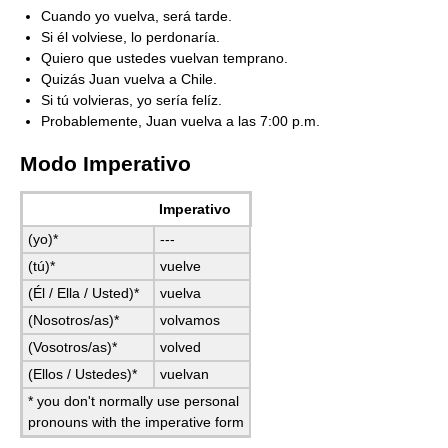
Cuando yo vuelva, será tarde.
Si él volviese, lo perdonaría.
Quiero que ustedes vuelvan temprano.
Quizás Juan vuelva a Chile.
Si tú volvieras, yo sería felíz.
Probablemente, Juan vuelva a las 7:00 p.m.
Modo Imperativo
Imperativo
(yo)*
---
(tú)*
vuelve
(Él / Ella / Usted)*
vuelva
(Nosotros/as)*
volvamos
(Vosotros/as)*
volved
(Ellos / Ustedes)*
vuelvan
* you don't normally use personal
pronouns with the imperative form