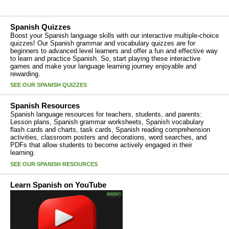
Spanish Quizzes
Boost your Spanish language skills with our interactive multiple-choice
quizzes! Our Spanish grammar and vocabulary quizzes are for
beginners to advanced level learners and offer a fun and effective way
to learn and practice Spanish. So, start playing these interactive
games and make your language learning journey enjoyable and
rewarding.
SEE OUR SPANISH QUIZZES
Spanish Resources
Spanish language resources for teachers, students, and parents:
Lesson plans, Spanish grammar worksheets, Spanish vocabulary
flash cards and charts, task cards, Spanish reading comprehension
activities, classroom posters and decorations, word searches, and
PDFs that allow students to become actively engaged in their
learning.
SEE OUR SPANISH RESOURCES
Learn Spanish on YouTube