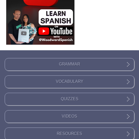
GRAMMAR
VOCABULARY
QUIZZES
VIDEOS
RESOURCES