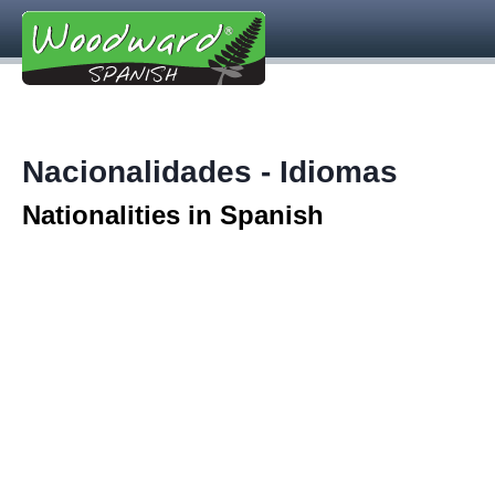
Nacionalidades - Idiomas
Nationalities in Spanish