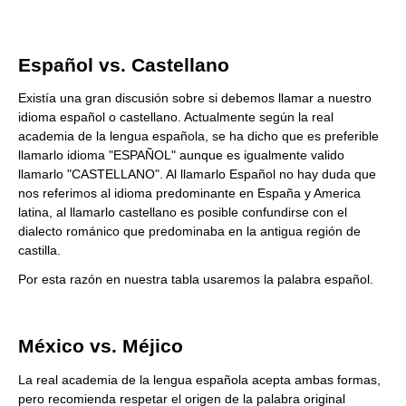
Español vs. Castellano
Existía una gran discusión sobre si debemos llamar a nuestro
idioma español o castellano. Actualmente según la real
academia de la lengua española, se ha dicho que es preferible
llamarlo idioma "ESPAÑOL" aunque es igualmente valido
llamarlo "CASTELLANO". Al llamarlo Español no hay duda que
nos referimos al idioma predominante en España y America
latina, al llamarlo castellano es posible confundirse con el
dialecto románico que predominaba en la antigua región de
castilla.
Por esta razón en nuestra tabla usaremos la palabra español.
México vs. Méjico
La real academia de la lengua española acepta ambas formas,
pero recomienda respetar el origen de la palabra original