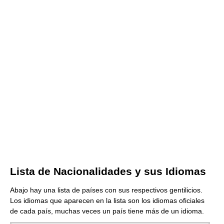
Lista de Nacionalidades y sus Idiomas
Abajo hay una lista de países con sus respectivos gentilicios.
Los idiomas que aparecen en la lista son los idiomas oficiales
de cada país, muchas veces un país tiene más de un idioma.