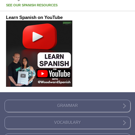
SEE OUR SPANISH RESOURCES
Learn Spanish on YouTube
GRAMMAR
VOCABULARY