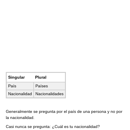
Singular
Plural
País
Países
Nacionalidad
Nacionalidades
Generalmente se pregunta por el país de una persona y no por
la nacionalidad.
Casi nunca se pregunta: ¿Cuál es tu nacionalidad?