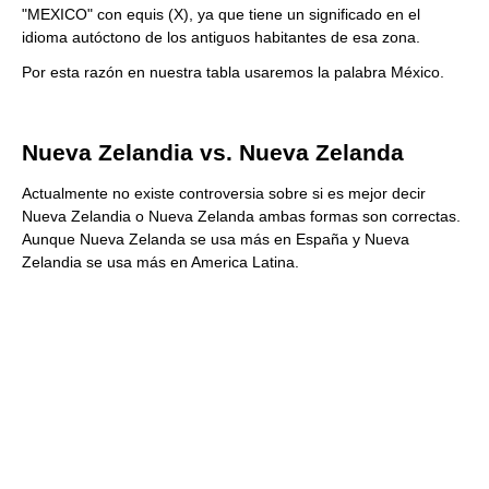
"MEXICO" con equis (X), ya que tiene un significado en el
idioma autóctono de los antiguos habitantes de esa zona.
Por esta razón en nuestra tabla usaremos la palabra México.
Nueva Zelandia vs. Nueva Zelanda
Actualmente no existe controversia sobre si es mejor decir
Nueva Zelandia o Nueva Zelanda ambas formas son correctas.
Aunque Nueva Zelanda se usa más en España y Nueva
Zelandia se usa más en America Latina.